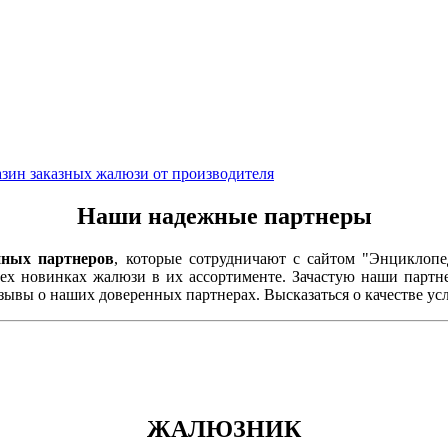
Наши надежные партнеры
нных партнеров
, которые сотрудничают с сайтом "Энциклопе
сех новинках жалюзи в их ассортименте. Зачастую наши парт
ывы о наших доверенных партнерах. Высказаться о качестве ус
ЖАЛЮЗНИК