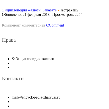
Энциклопедия жалюзи
Заказать
Астрахань
Обновлено: 21 февраля 2018
|
Просмотров: 2254
Компонент комментариев
CComment
Права
© Энциклопедия жалюзи
Контакты
mail@encyclopedia-zhalyuzi.ru