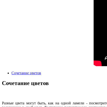
Сочетание цветов
Сочетание цветов
Разные цвета могут быть, как на одной ламели - посмотри