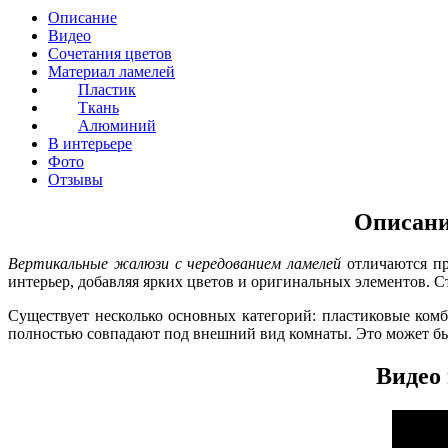
Описание
Видео
Сочетания цветов
Материал ламелей
Пластик
Ткань
Алюминий
В интерьере
Фото
Отзывы
Описани
Вертикальные жалюзи с чередованием ламелей
отличаются пр
интерьер, добавляя ярких цветов и оригинальных элементов. 
Существует несколько основных категорий: пластиковые комб
полностью совпадают под внешний вид комнаты. Это может быт
Видео