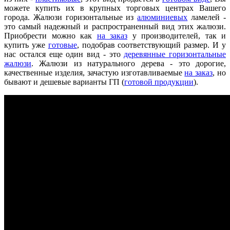
можете купить их в крупных торговых центрах Вашего
города. Жалюзи горизонтальные из
алюминиевых
ламелей -
это самый надежный и распространенный вид этих жалюзи.
Приобрести можно как
на заказ
у производителей, так и
купить уже
готовые
, подобрав соответствующий размер. И у
нас остался еще один вид - это
деревянные горизонтальные
жалюзи
. Жалюзи из натурального дерева - это дорогие,
качественные изделия, зачастую изготавливаемые
на заказ
, но
бывают и дешевые варианты ГП (
готовой продукции
).