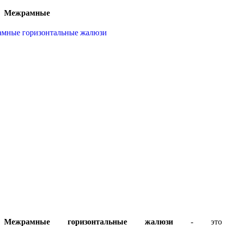
Межрамные
Межрамные горизонтальные жалюзи
- это