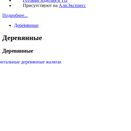
Готовые изделия в ТЦ
Присутствуют на
АлиЭкспресс
Подробнее...
Деревянные
Деревянные
Деревянные