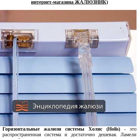
интернет-магазина ЖАЛЮЗНИК)
Горизонтальные жалюзи системы Холис (Holis)
- это
распространенная система и достаточно дешевая. Ламели