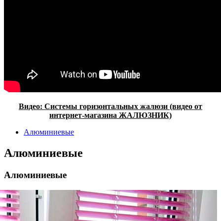
Видео: Системы горизонтальных жалюзи (видео от
интернет-магазина ЖАЛЮЗНИК)
Алюминиевые
Алюминиевые
Алюминиевые