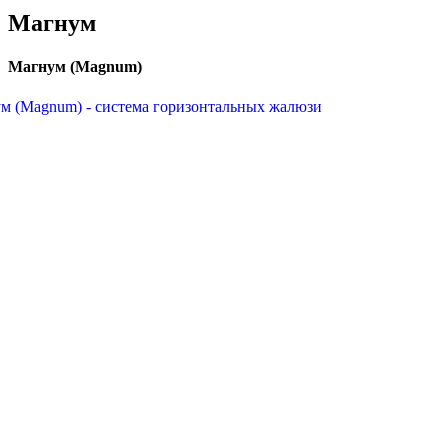
Магнум
Магнум (Magnum)