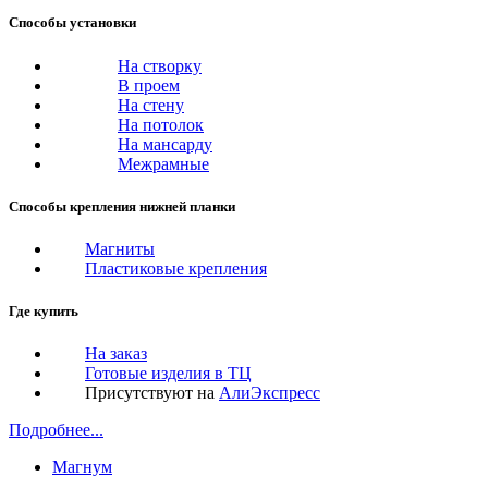
Способы установки
На створку
В проем
На стену
На потолок
На мансарду
Межрамные
Способы крепления нижней планки
Магниты
Пластиковые крепления
Где купить
На заказ
Готовые изделия в ТЦ
Присутствуют на
АлиЭкспресс
Подробнее...
Магнум