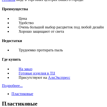
Преимущества
Цена
Удобство
Очень большой выбор расцветок под любой дизайн
Хорошо защищают от света
Недостатки
Трудоемко протирать пыль
Где купить
На заказ
Готовые изделия в ТЦ
Присутствуют на
АлиЭкспресс
Подробнее...
Пластиковые
Пластиковые