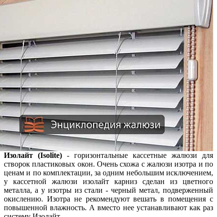
Изолайт (Isolite)
- горизонтальные кассетные жалюзи для
створок пластиковых окон. Очень схожа с жалюзи изотра и по
ценам и по комплектации, за одним небольшим исключением,
у кассетной жалюзи изолайт карниз сделан из цветного
металла, а у изотры из стали - черный метал, подверженный
окислению. Изотра не рекомендуют вешать в помещения с
повышенной влажность. А вместо нее устанавливают как раз
систему Изолайт