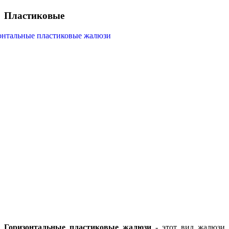
Пластиковые
Горизонтальные пластиковые жалюзи
- этот вид жалюзи